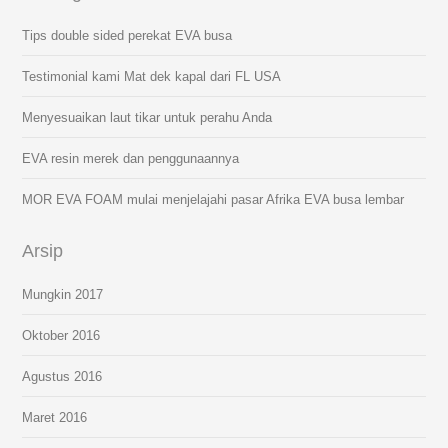
Tips double sided perekat EVA busa
Testimonial kami Mat dek kapal dari FL USA
Menyesuaikan laut tikar untuk perahu Anda
EVA resin merek dan penggunaannya
MOR EVA FOAM mulai menjelajahi pasar Afrika EVA busa lembar
Arsip
Mungkin 2017
Oktober 2016
Agustus 2016
Maret 2016