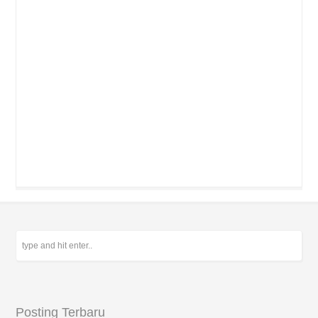
Posting Terbaru