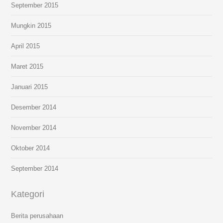
September 2015
Mungkin 2015
April 2015
Maret 2015
Januari 2015
Desember 2014
November 2014
Oktober 2014
September 2014
Kategori
Berita perusahaan