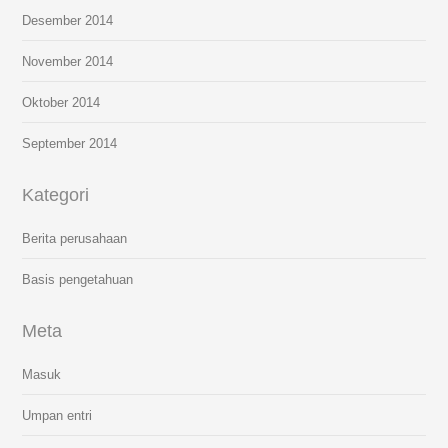
Desember 2014
November 2014
Oktober 2014
September 2014
Kategori
Berita perusahaan
Basis pengetahuan
Meta
Masuk
Umpan entri