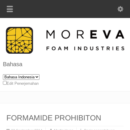
Bahasa
Edit Penerjemahan
FORMAMIDE PROHIBITON