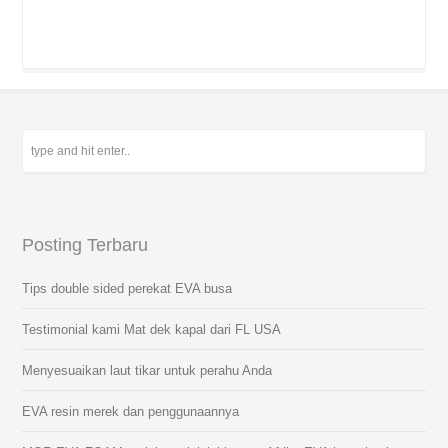
Posting Terbaru
Tips double sided perekat EVA busa
Testimonial kami Mat dek kapal dari FL USA
Menyesuaikan laut tikar untuk perahu Anda
EVA resin merek dan penggunaannya