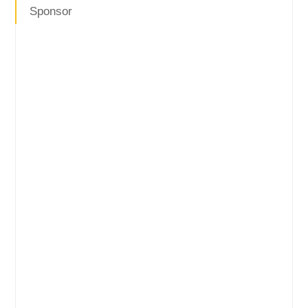
Sponsor