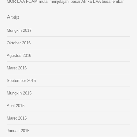
MOR EVA FOAM mulai menjelajahi pasar Afrika EVA busa lembar
Arsip
Mungkin 2017
Oktober 2016
Agustus 2016
Maret 2016
September 2015
Mungkin 2015
April 2015
Maret 2015
Januari 2015