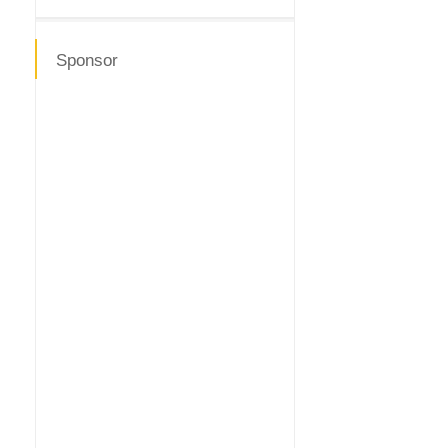
Sponsor