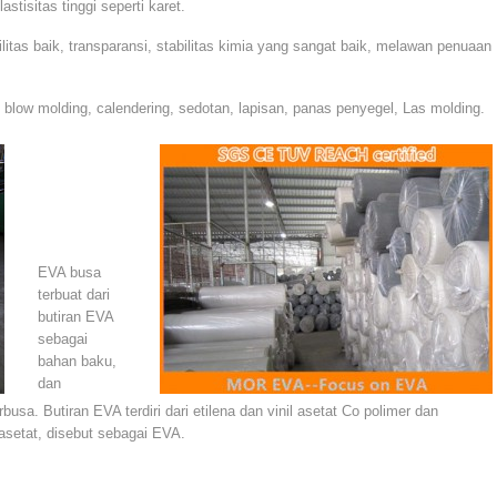
stisitas tinggi seperti karet.
itas baik, transparansi, stabilitas kimia yang sangat baik, melawan penuaan
 blow molding, calendering, sedotan, lapisan, panas penyegel, Las molding.
EVA busa
terbuat dari
butiran EVA
sebagai
bahan baku,
dan
busa. Butiran EVA terdiri dari etilena dan vinil asetat Co polimer dan
 asetat, disebut sebagai EVA.