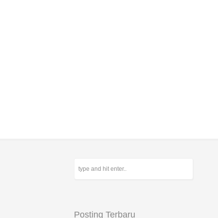
Posting Terbaru