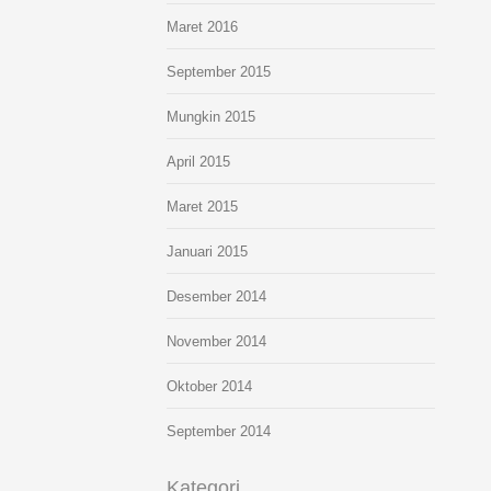
Maret 2016
September 2015
Mungkin 2015
April 2015
Maret 2015
Januari 2015
Desember 2014
November 2014
Oktober 2014
September 2014
Kategori