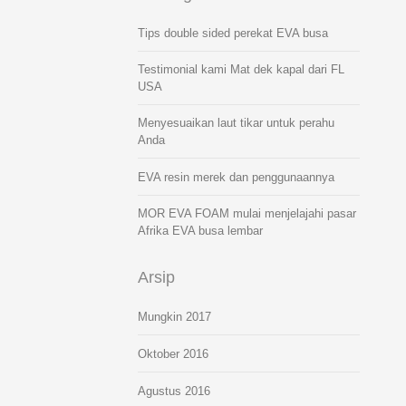
Tips double sided perekat EVA busa
Testimonial kami Mat dek kapal dari FL
USA
Menyesuaikan laut tikar untuk perahu
Anda
EVA resin merek dan penggunaannya
MOR EVA FOAM mulai menjelajahi pasar
Afrika EVA busa lembar
Arsip
Mungkin 2017
Oktober 2016
Agustus 2016