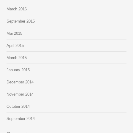
March
2016
September
2015
Mai
2015
April
2015
March
2015
January
2015
December
2014
November
2014
October
2014
September
2014