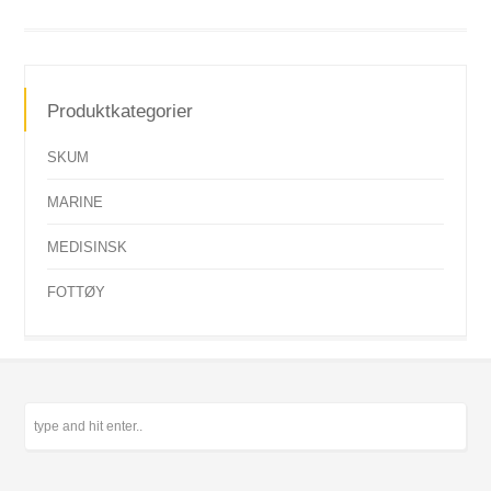
Produktkategorier
SKUM
MARINE
MEDISINSK
FOTTØY