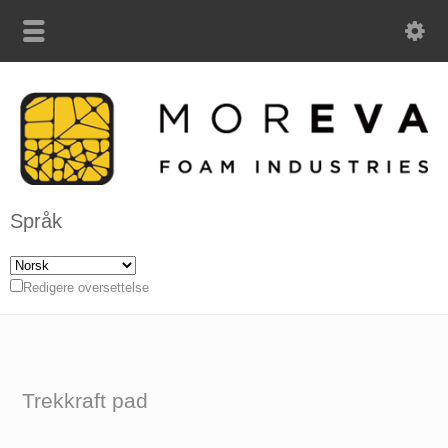
Språk
Redigere oversettelse
Trekkraft pad