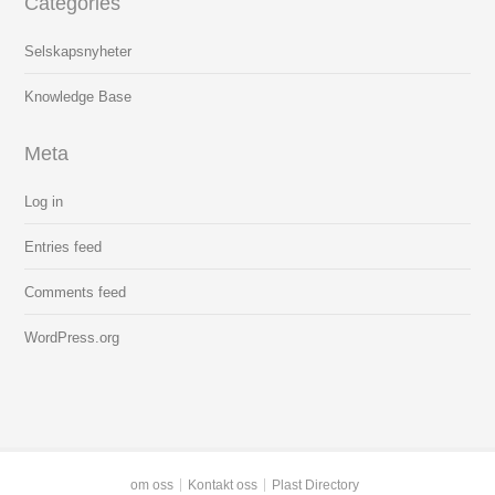
Categories
Selskapsnyheter
Knowledge Base
Meta
Log in
Entries feed
Comments feed
WordPress.org
om oss
Kontakt oss
Plast Directory