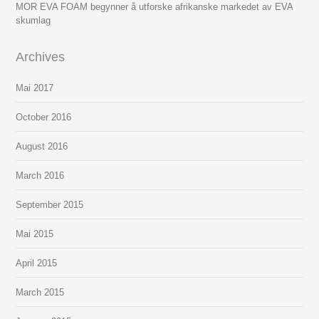
MOR EVA FOAM begynner å utforske afrikanske markedet av EVA
skumlag
Archives
Mai
2017
October
2016
August
2016
March
2016
September
2015
Mai
2015
April
2015
March
2015