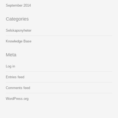
September
2014
Categories
Selskapsnyheter
Knowledge Base
Meta
Log in
Entries feed
Comments feed
WordPress.org