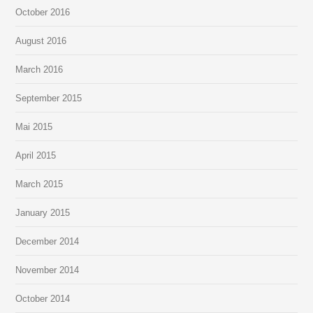
October
2016
August
2016
March
2016
September
2015
Mai
2015
April
2015
March
2015
January
2015
December
2014
November
2014
October
2014