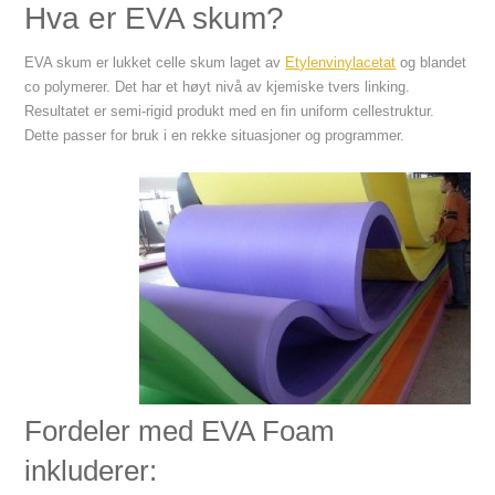
Hva er EVA skum?
EVA skum er lukket celle skum laget av
Etylenvinylacetat
og blandet
co polymerer. Det har et høyt nivå av kjemiske tvers linking.
Resultatet er semi-rigid produkt med en fin uniform cellestruktur.
Dette passer for bruk i en rekke situasjoner og programmer.
Fordeler med EVA Foam
inkluderer: