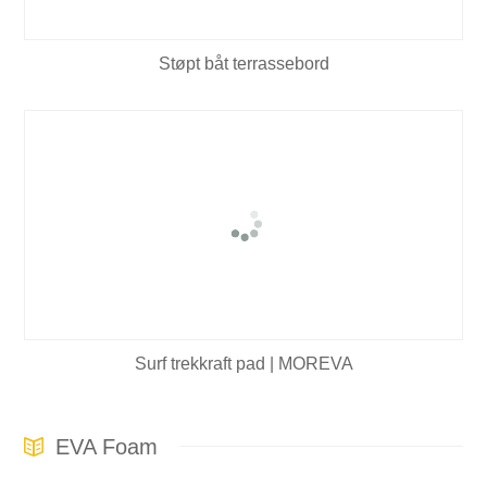
Støpt båt terrassebord
Surf trekkraft pad | MOREVA
EVA Foam