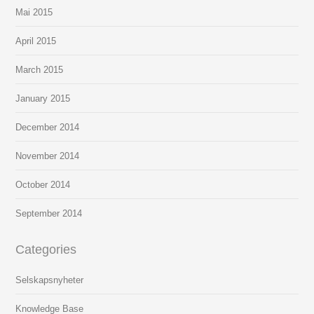
Mai
2015
April
2015
March
2015
January
2015
December
2014
November
2014
October
2014
September
2014
Categories
Selskapsnyheter
Knowledge Base