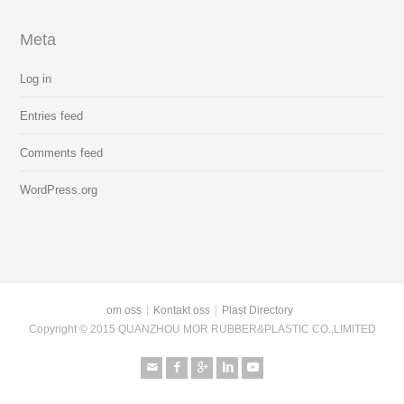
Meta
Log in
Entries feed
Comments feed
WordPress.org
om oss
Kontakt oss
Plast Directory
Copyright © 2015 QUANZHOU MOR RUBBER&PLASTIC CO.,LIMITED