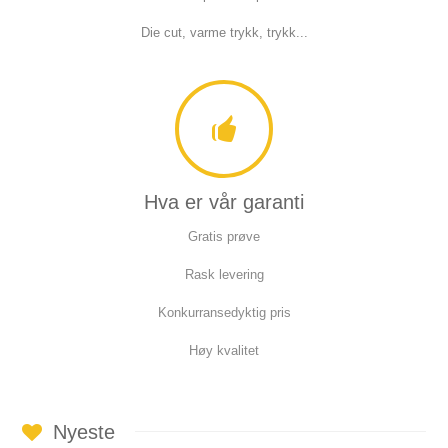
Die cut, varme trykk, trykk...
Hva er vår garanti
Gratis prøve
Rask levering
Konkurransedyktig pris
Høy kvalitet
Nyeste