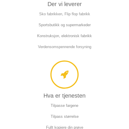
Der vi leverer
Sko fabrikken, Flip flop fabrikk
Sportsbutikk og supermarkeder
Konstruksjon, elektronisk fabrikk
Verdensomspennende forsyning
Hva er tjenesten
Tilpasse fargene
Tilpass størrelse
Fullt kopiere din prøve