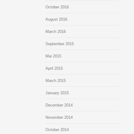
October
2016
August
2016
March
2016
September
2015
Mai
2015
April
2015
March
2015
January
2015
December
2014
November
2014
October
2014