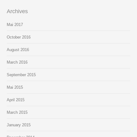
Archives
Mai
2017
October
2016
August
2016
March
2016
September
2015
Mai
2015
April
2015
March
2015
January
2015