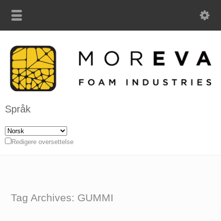
Språk
Redigere oversettelse
Tag Archives: GUMMI