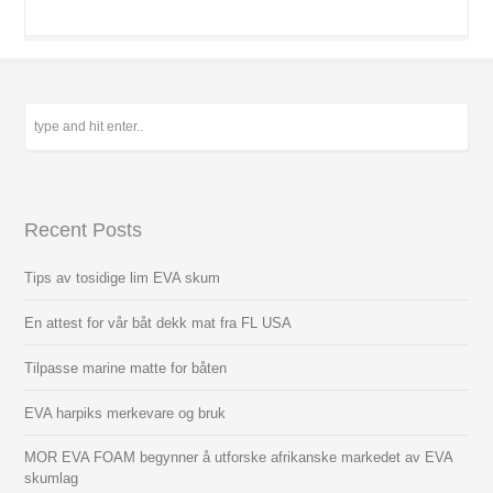
Recent Posts
Tips av tosidige lim EVA skum
En attest for vår båt dekk mat fra FL USA
Tilpasse marine matte for båten
EVA harpiks merkevare og bruk
MOR EVA FOAM begynner å utforske afrikanske markedet av EVA
skumlag