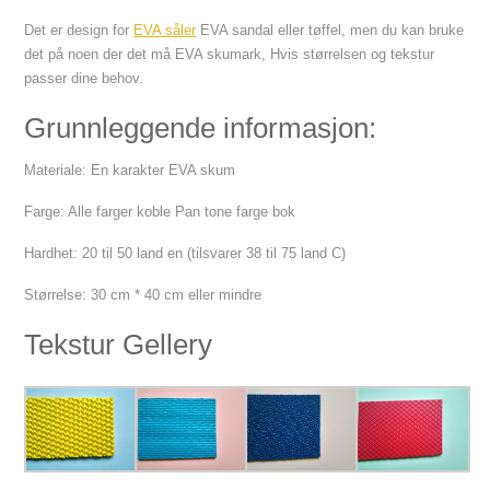
Det er design for
EVA såler
EVA sandal eller tøffel, men du kan bruke
det på noen der det må EVA skumark, Hvis størrelsen og tekstur
passer dine behov.
Grunnleggende informasjon:
Materiale: En karakter EVA skum
Farge: Alle farger koble Pan tone farge bok
Hardhet: 20 til 50 land en (tilsvarer 38 til 75 land C)
Størrelse: 30 cm * 40 cm eller mindre
Tekstur Gellery