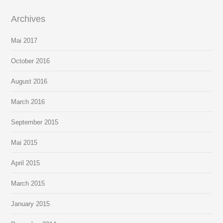
Archives
Mai
2017
October
2016
August
2016
March
2016
September
2015
Mai
2015
April
2015
March
2015
January
2015