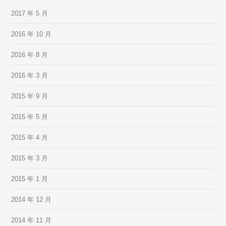
2017 年 5 月
2016 年 10 月
2016 年 8 月
2016 年 3 月
2015 年 9 月
2015 年 5 月
2015 年 4 月
2015 年 3 月
2015 年 1 月
2014 年 12 月
2014 年 11 月