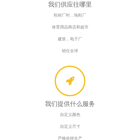
我们供应往哪里
鞋材厂时，拖鞋厂
体育用品商店和超市
建筑，电子厂
销住全球
我们提供什么服务
自定义颜色
自定义尺寸
严格依样生产