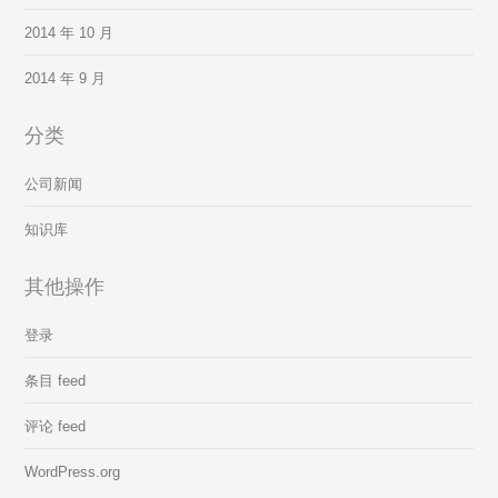
2014 年 10 月
2014 年 9 月
分类
公司新闻
知识库
其他操作
登录
条目 feed
评论 feed
WordPress.org