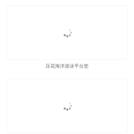
压花海洋游泳平台垫