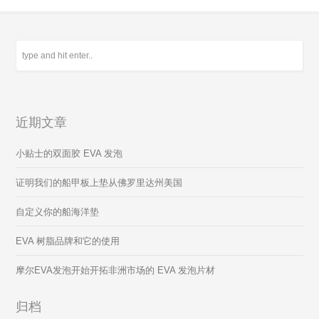
近期文章
小贴士的双面胶 EVA 发泡
证明我们的船甲板上垫从佛罗里达州美国
自定义你的船海洋垫
EVA 树脂品牌和它的使用
摩尔EVA发泡开始开拓非洲市场的 EVA 发泡片材
归档