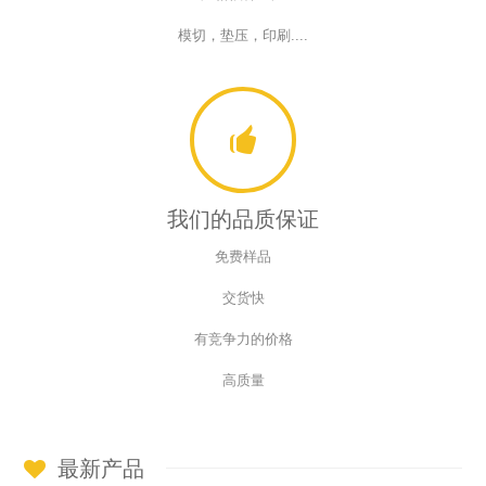
模切，垫压，印刷....
我们的品质保证
免费样品
交货快
有竞争力的价格
高质量
最新产品