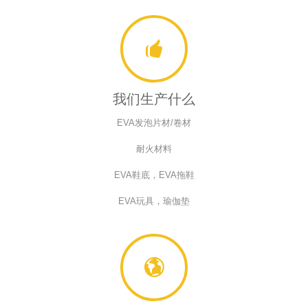
我们生产什么
EVA发泡片材/卷材
耐火材料
EVA鞋底，EVA拖鞋
EVA玩具，瑜伽垫