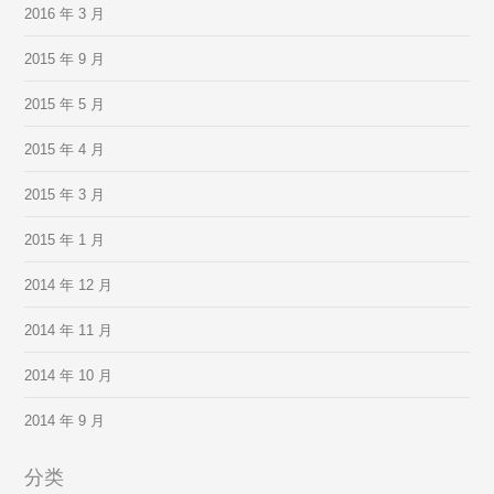
2016 年 3 月
2015 年 9 月
2015 年 5 月
2015 年 4 月
2015 年 3 月
2015 年 1 月
2014 年 12 月
2014 年 11 月
2014 年 10 月
2014 年 9 月
分类