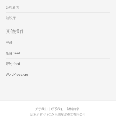
公司新闻
知识库
其他操作
登录
条目 feed
评论 feed
WordPress.org
关于我们
联系我们
塑料目录
版权所有 © 2015 泉州摩尔橡塑有限公司