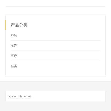
产品分类
泡沫
海洋
医疗
鞋类