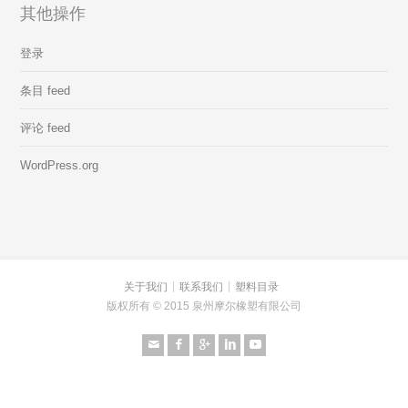
其他操作
登录
条目 feed
评论 feed
WordPress.org
关于我们
联系我们
塑料目录
版权所有 © 2015 泉州摩尔橡塑有限公司