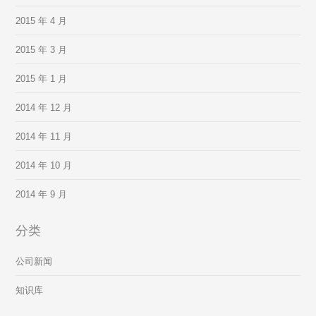
2015 年 4 月
2015 年 3 月
2015 年 1 月
2014 年 12 月
2014 年 11 月
2014 年 10 月
2014 年 9 月
分类
公司新闻
知识库