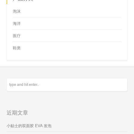
泡沫
海洋
医疗
鞋类
近期文章
小贴士的双面胶 EVA 发泡