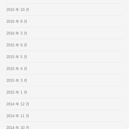
2016 年 10 月
2016 年 8 月
2016 年 3 月
2015 年 9 月
2015 年 5 月
2015 年 4 月
2015 年 3 月
2015 年 1 月
2014 年 12 月
2014 年 11 月
2014 年 10 月