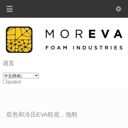
语言
编辑翻译
双色和冷压EVA鞋底，拖鞋