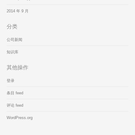
2014 年 9 月
分类
公司新闻
知识库
其他操作
登录
条目 feed
评论 feed
WordPress.org