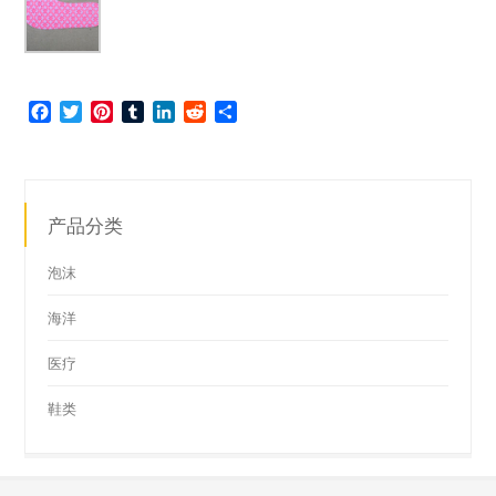
Facebook
Twitter
Pinterest
Tumblr
LinkedIn
Reddit
分
享
产品分类
泡沫
海洋
医疗
鞋类