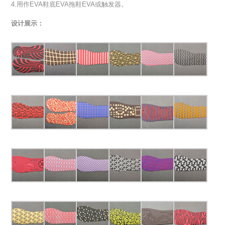
4.用作EVA鞋底EVA拖鞋EVA或触发器。
设计展示：