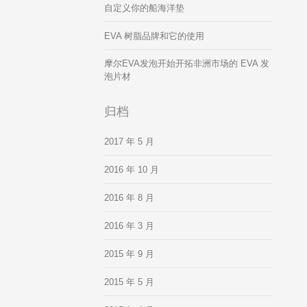
自定义你的船海洋垫
EVA 树脂品牌和它的使用
摩尔EVA发泡开始开拓非洲市场的 EVA 发
泡片材
归档
2017 年 5 月
2016 年 10 月
2016 年 8 月
2016 年 3 月
2015 年 9 月
2015 年 5 月