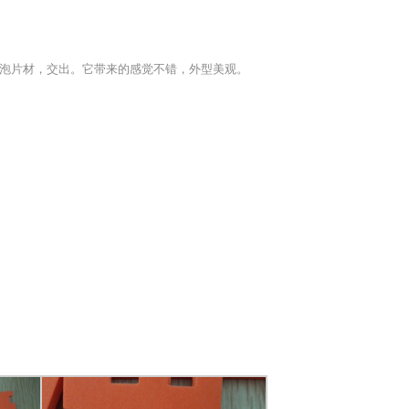
 发泡片材，交出。它带来的感觉不错，外型美观。