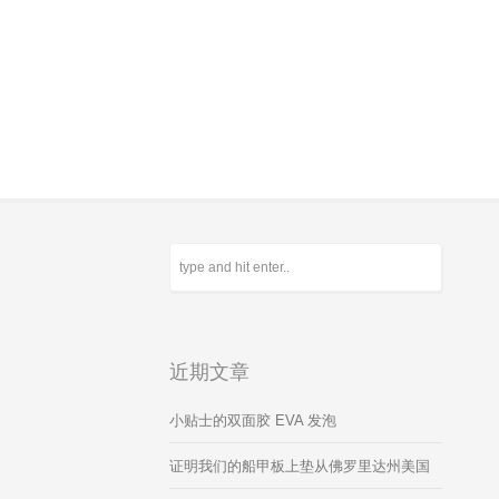
近期文章
小贴士的双面胶 EVA 发泡
证明我们的船甲板上垫从佛罗里达州美国