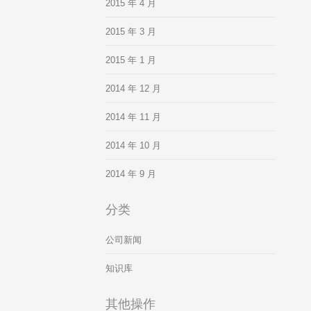
2015 年 4 月
2015 年 3 月
2015 年 1 月
2014 年 12 月
2014 年 11 月
2014 年 10 月
2014 年 9 月
分类
公司新闻
知识库
其他操作