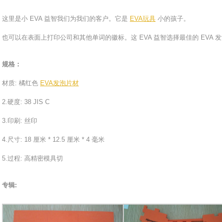
这里是小 EVA 益智我们为我们的客户。它是
EVA玩具
小的孩子。
也可以在表面上打印公司和其他单词的徽标。这 EVA 益智选择最佳的 EVA
规格：
材质: 橘红色
EVA发泡片材
2.硬度: 38 JIS C
3.印刷: 丝印
4.尺寸: 18 厘米 * 12.5 厘米 * 4 毫米
5.过程: 高精密模具切
专辑: