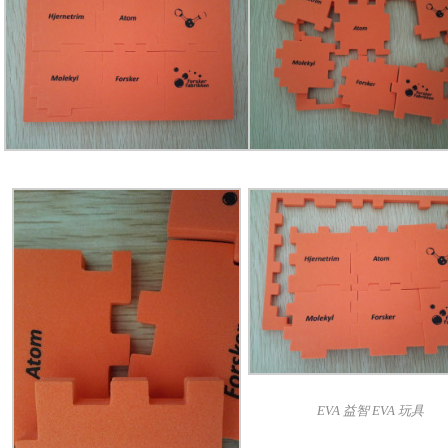
EVA 益智 EVA 玩具