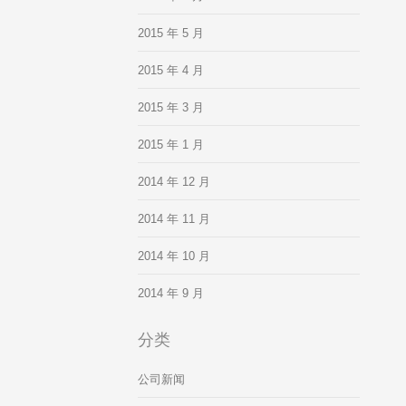
2015 年 5 月
2015 年 4 月
2015 年 3 月
2015 年 1 月
2014 年 12 月
2014 年 11 月
2014 年 10 月
2014 年 9 月
分类
公司新闻