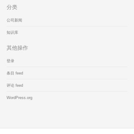
分类
公司新闻
知识库
其他操作
登录
条目 feed
评论 feed
WordPress.org