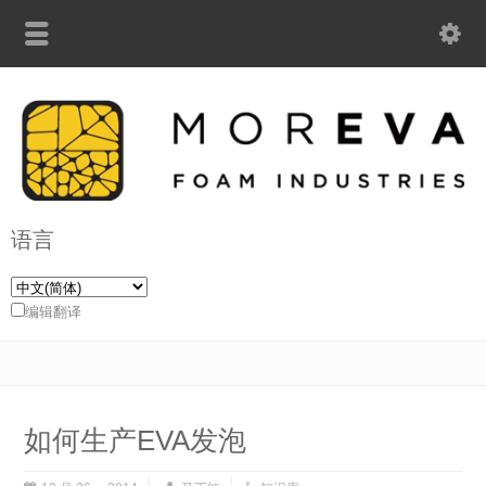
语言
编辑翻译
如何生产EVA发泡