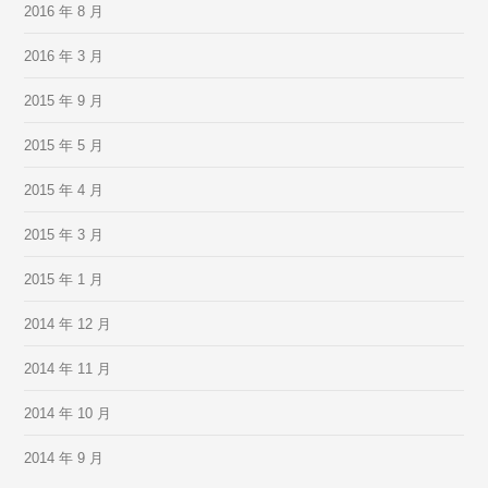
2016 年 8 月
2016 年 3 月
2015 年 9 月
2015 年 5 月
2015 年 4 月
2015 年 3 月
2015 年 1 月
2014 年 12 月
2014 年 11 月
2014 年 10 月
2014 年 9 月