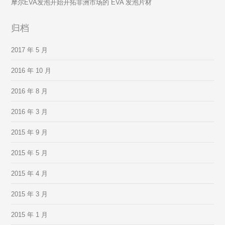
摩尔EVA发泡开始开拓非洲市场的 EVA 发泡片材
归档
2017 年 5 月
2016 年 10 月
2016 年 8 月
2016 年 3 月
2015 年 9 月
2015 年 5 月
2015 年 4 月
2015 年 3 月
2015 年 1 月