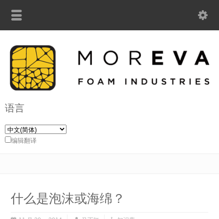
语言
编辑翻译
什么是泡沫或海绵？