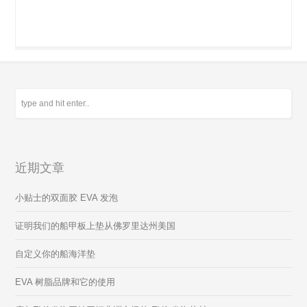
近期文章
小贴士的双面胶 EVA 发泡
证明我们的船甲板上垫从佛罗里达州美国
自定义你的船海洋垫
EVA 树脂品牌和它的使用