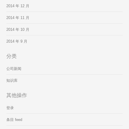
2014 年 12 月
2014 年 11 月
2014 年 10 月
2014 年 9 月
分类
公司新闻
知识库
其他操作
登录
条目 feed