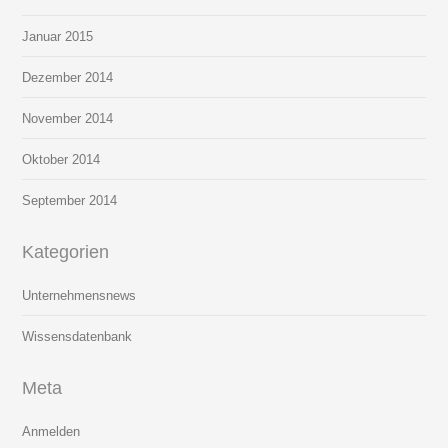
Januar 2015
Dezember 2014
November 2014
Oktober 2014
September 2014
Kategorien
Unternehmensnews
Wissensdatenbank
Meta
Anmelden