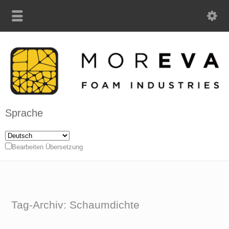
Sprache
Bearbeiten Übersetzung
Tag-Archiv: Schaumdichte