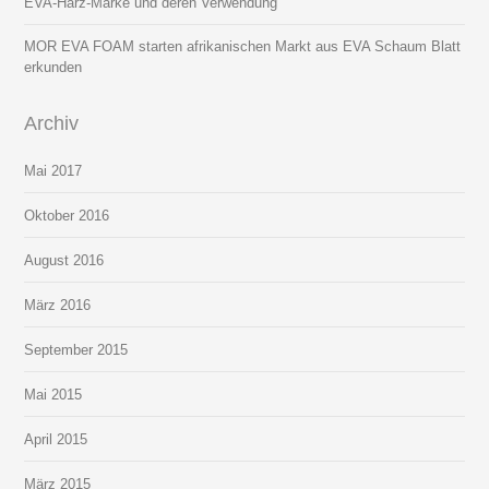
EVA-Harz-Marke und deren Verwendung
MOR EVA FOAM starten afrikanischen Markt aus EVA Schaum Blatt
erkunden
Archiv
Mai 2017
Oktober 2016
August 2016
März 2016
September 2015
Mai 2015
April 2015
März 2015