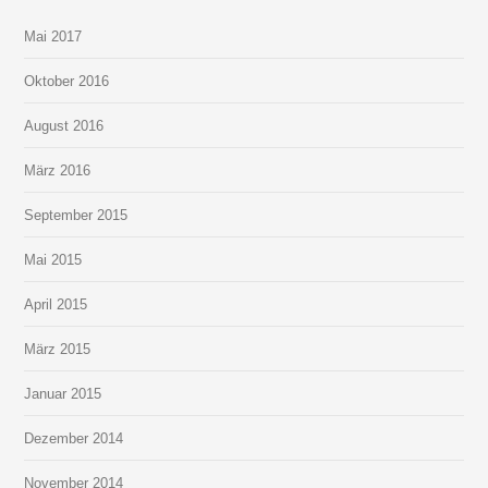
Mai 2017
Oktober 2016
August 2016
März 2016
September 2015
Mai 2015
April 2015
März 2015
Januar 2015
Dezember 2014
November 2014