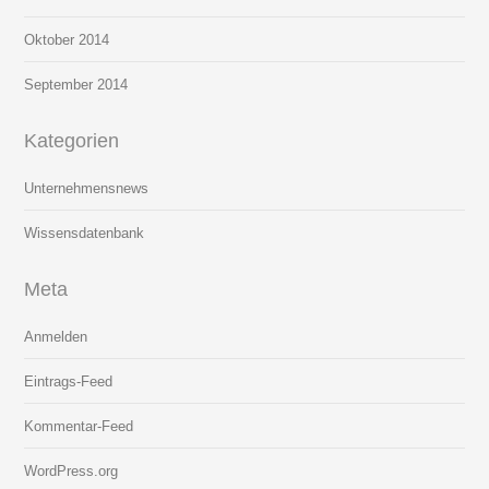
Oktober 2014
September 2014
Kategorien
Unternehmensnews
Wissensdatenbank
Meta
Anmelden
Eintrags-Feed
Kommentar-Feed
WordPress.org