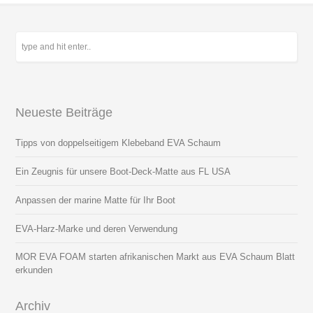
Neueste Beiträge
Tipps von doppelseitigem Klebeband EVA Schaum
Ein Zeugnis für unsere Boot-Deck-Matte aus FL USA
Anpassen der marine Matte für Ihr Boot
EVA-Harz-Marke und deren Verwendung
MOR EVA FOAM starten afrikanischen Markt aus EVA Schaum Blatt
erkunden
Archiv