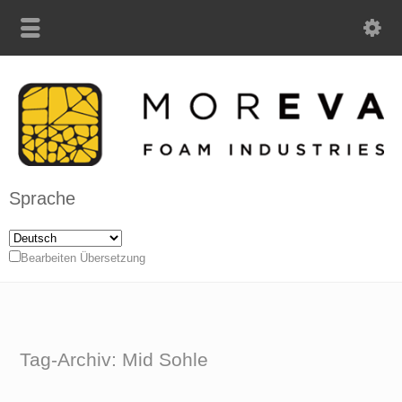
Sprache
Bearbeiten Übersetzung
Tag-Archiv: Mid Sohle