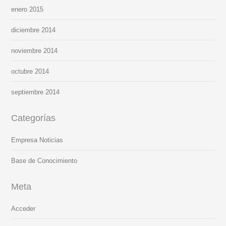
enero 2015
diciembre 2014
noviembre 2014
octubre 2014
septiembre 2014
Categorías
Empresa Noticias
Base de Conocimiento
Meta
Acceder