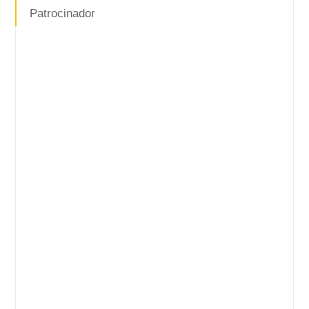
Patrocinador