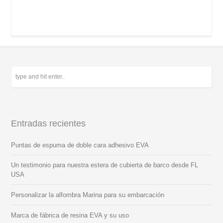
Entradas recientes
Puntas de espuma de doble cara adhesivo EVA
Un testimonio para nuestra estera de cubierta de barco desde FL
USA
Personalizar la alfombra Marina para su embarcación
Marca de fábrica de resina EVA y su uso