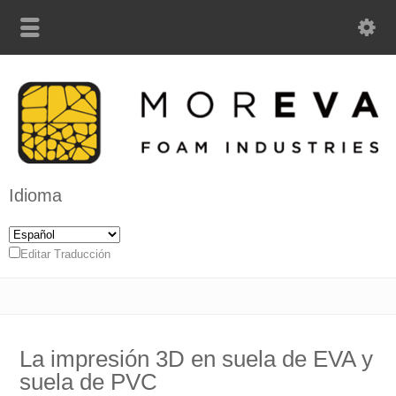
Idioma
Editar Traducción
La impresión 3D en suela de EVA y
suela de PVC