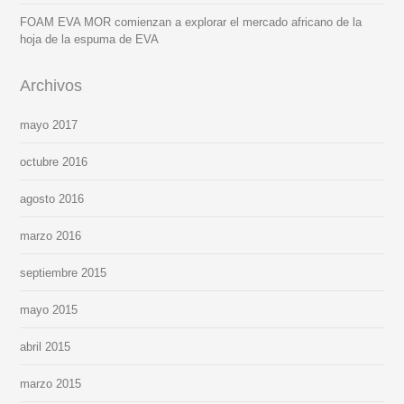
FOAM EVA MOR comienzan a explorar el mercado africano de la
hoja de la espuma de EVA
Archivos
mayo 2017
octubre 2016
agosto 2016
marzo 2016
septiembre 2015
mayo 2015
abril 2015
marzo 2015