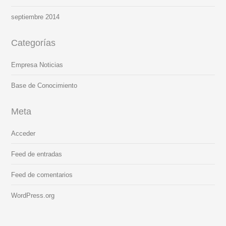
septiembre 2014
Categorías
Empresa Noticias
Base de Conocimiento
Meta
Acceder
Feed de entradas
Feed de comentarios
WordPress.org