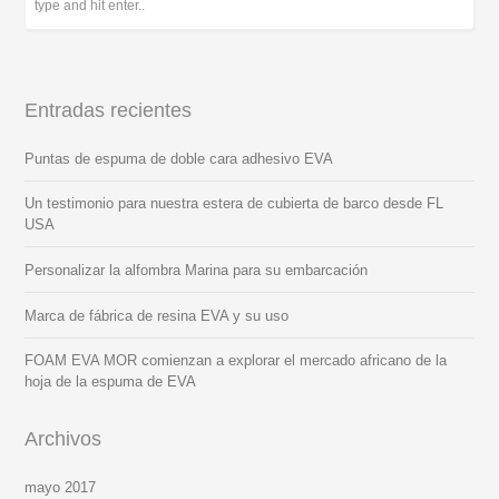
Entradas recientes
Puntas de espuma de doble cara adhesivo EVA
Un testimonio para nuestra estera de cubierta de barco desde FL
USA
Personalizar la alfombra Marina para su embarcación
Marca de fábrica de resina EVA y su uso
FOAM EVA MOR comienzan a explorar el mercado africano de la
hoja de la espuma de EVA
Archivos
mayo 2017