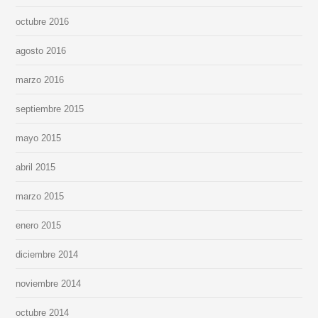
octubre 2016
agosto 2016
marzo 2016
septiembre 2015
mayo 2015
abril 2015
marzo 2015
enero 2015
diciembre 2014
noviembre 2014
octubre 2014