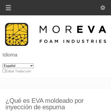
Idioma
Editar Traducción
¿Qué es EVA moldeado por
inyección de espuma