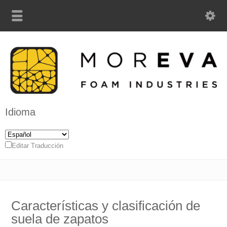
Idioma
Editar Traducción
Características y clasificación de
suela de zapatos