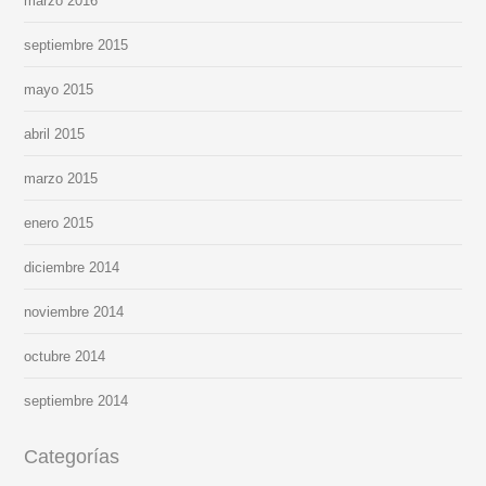
marzo 2016
septiembre 2015
mayo 2015
abril 2015
marzo 2015
enero 2015
diciembre 2014
noviembre 2014
octubre 2014
septiembre 2014
Categorías