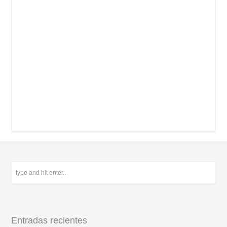
Entradas recientes