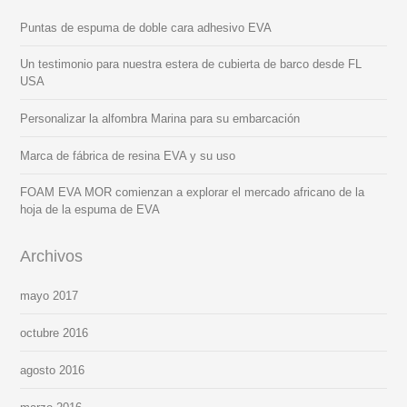
Puntas de espuma de doble cara adhesivo EVA
Un testimonio para nuestra estera de cubierta de barco desde FL
USA
Personalizar la alfombra Marina para su embarcación
Marca de fábrica de resina EVA y su uso
FOAM EVA MOR comienzan a explorar el mercado africano de la
hoja de la espuma de EVA
Archivos
mayo 2017
octubre 2016
agosto 2016