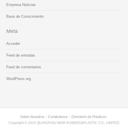
Empresa Noticias
Base de Conocimiento
Meta
Acceder
Feed de entradas
Feed de comentarios
WordPress.org
Sobre Nosotros
Contáctenos
Directorio de Plásticos
Copyright © 2015 QUANZHOU MOR RUBBER&PLASTIC CO., LIMITED