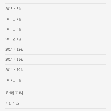
2015년 5월
2015년 4월
2015년 3월
2015년 1월
2014년 12월
2014년 11월
2014년 10월
2014년 9월
카테고리
기업 뉴스