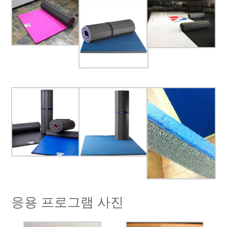
응용 프로그램 사진