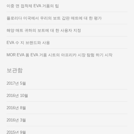
이중 면 접착제 EVA 거품의 팁
플로리다 미국에서 우리의 보트 갑판 매트에 대 한 평가
해양 매트 귀하의 보트에 대 한 사용자 지정
EVA 수 지 브랜드와 사용
MOR EVA 폼 EVA 거품 시트의 아프리카 시장 탐험 하기 시작
보관함
2017년 5월
2016년 10월
2016년 8월
2016년 3월
2015년 9월