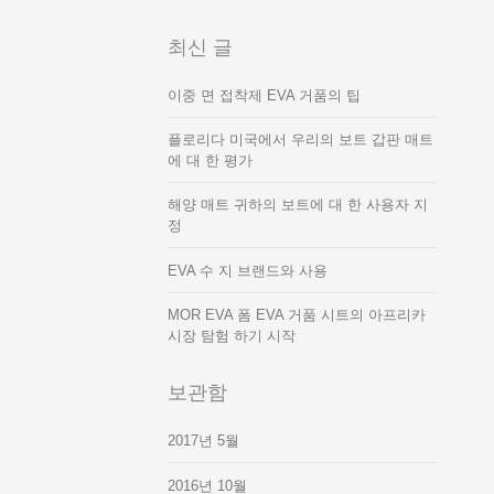
최신 글
이중 면 접착제 EVA 거품의 팁
플로리다 미국에서 우리의 보트 갑판 매트
에 대 한 평가
해양 매트 귀하의 보트에 대 한 사용자 지
정
EVA 수 지 브랜드와 사용
MOR EVA 폼 EVA 거품 시트의 아프리카
시장 탐험 하기 시작
보관함
2017년 5월
2016년 10월