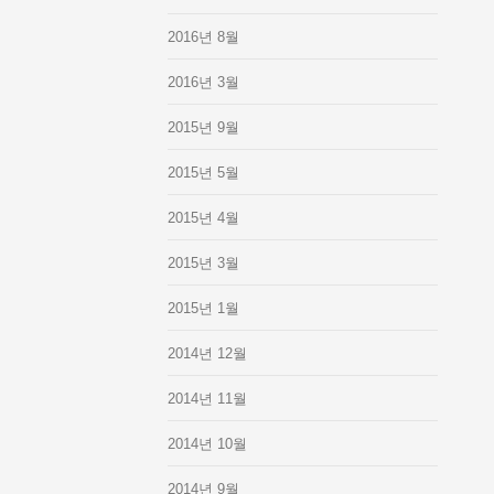
2016년 8월
2016년 3월
2015년 9월
2015년 5월
2015년 4월
2015년 3월
2015년 1월
2014년 12월
2014년 11월
2014년 10월
2014년 9월