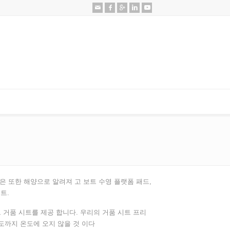
그것은 또한 해양으로 알려져 고 보트 수영 플랫폼 패드,
트.
크 거품 시트를 제공 합니다. 우리의 거품 시트 프리
도까지 온도에 오지 않을 것 이다