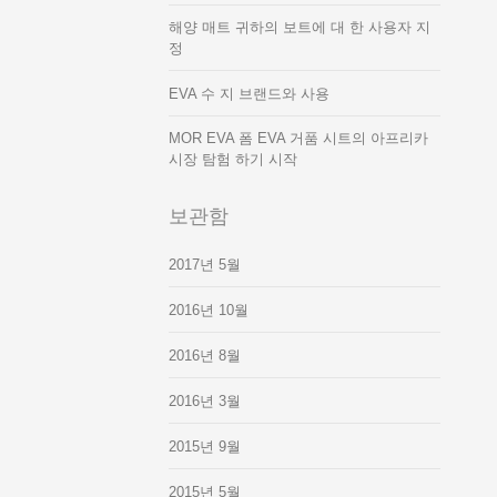
해양 매트 귀하의 보트에 대 한 사용자 지
정
EVA 수 지 브랜드와 사용
MOR EVA 폼 EVA 거품 시트의 아프리카
시장 탐험 하기 시작
보관함
2017년 5월
2016년 10월
2016년 8월
2016년 3월
2015년 9월
2015년 5월