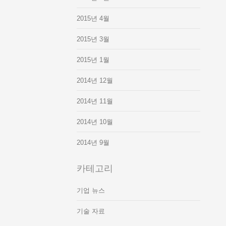
2015년 4월
2015년 3월
2015년 1월
2014년 12월
2014년 11월
2014년 10월
2014년 9월
카테고리
기업 뉴스
기술 자료