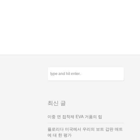
최신 글
이중 면 접착제 EVA 거품의 팁
플로리다 미국에서 우리의 보트 갑판 매트
에 대 한 평가