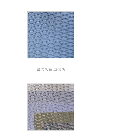
슬레이트 그레이