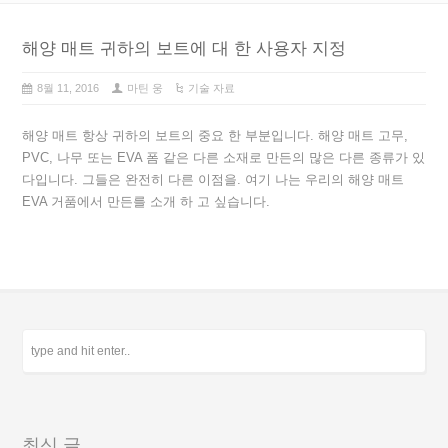
해양 매트 귀하의 보트에 대 한 사용자 지정
8월 11, 2016
마틴 웅
기술 자료
해양 매트 항상 귀하의 보트의 중요 한 부분입니다. 해양 매트 고무,
PVC, 나무 또는 EVA 폼 같은 다른 소재로 만든의 많은 다른 종류가 있
다입니다. 그들은 완전히 다른 이점을. 여기 나는 우리의 해양 매트
EVA 거품에서 만든를 소개 하 고 싶습니다.
최신 글