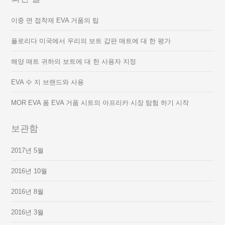
이중 면 접착제 EVA 거품의 팁
플로리다 미국에서 우리의 보트 갑판 매트에 대 한 평가
해양 매트 귀하의 보트에 대 한 사용자 지정
EVA 수 지 브랜드와 사용
MOR EVA 폼 EVA 거품 시트의 아프리카 시장 탐험 하기 시작
보관함
2017년 5월
2016년 10월
2016년 8월
2016년 3월