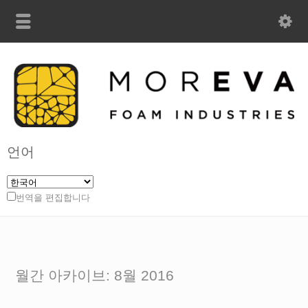
언어
번역을 편집합니다
월간 아카이브: 8월 2016