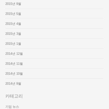
2015년 9월
2015년 5월
2015년 4월
2015년 3월
2015년 1월
2014년 12월
2014년 11월
2014년 10월
2014년 9월
카테고리
기업 뉴스