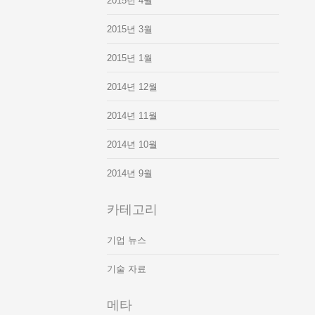
2015년 4월
2015년 3월
2015년 1월
2014년 12월
2014년 11월
2014년 10월
2014년 9월
카테고리
기업 뉴스
기술 자료
메타