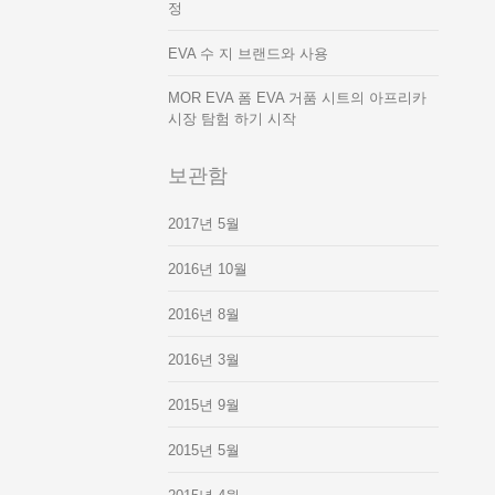
정
EVA 수 지 브랜드와 사용
MOR EVA 폼 EVA 거품 시트의 아프리카
시장 탐험 하기 시작
보관함
2017년 5월
2016년 10월
2016년 8월
2016년 3월
2015년 9월
2015년 5월