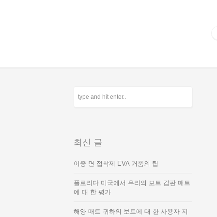
최신 글
이중 면 접착제 EVA 거품의 팁
플로리다 미국에서 우리의 보트 갑판 매트
에 대 한 평가
해양 매트 귀하의 보트에 대 한 사용자 지