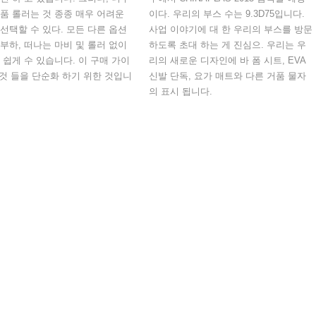
품 롤러는 것 종종 매우 어려운
이다. 우리의 부스 수는 9.3D75입니다.
선택할 수 있다. 모든 다른 옵션
사업 이야기에 대 한 우리의 부스를 방문
부하, 떠나는 마비 및 롤러 없이
하도록 초대 하는 게 진심으. 우리는 우
 쉽게 수 있습니다. 이 구매 가이
리의 새로운 디자인에 바 폼 시트, EVA
..] 것 들을 단순화 하기 위한 것입니
신발 단독, 요가 매트와 다른 거품 물자
의 표시 됩니다.