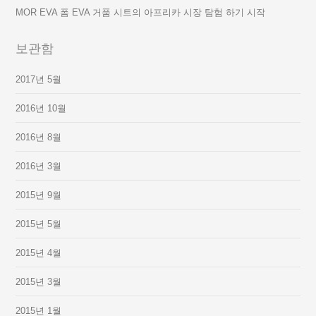
MOR EVA 폼 EVA 거품 시트의 아프리카 시장 탐험 하기 시작
보관함
2017년 5월
2016년 10월
2016년 8월
2016년 3월
2015년 9월
2015년 5월
2015년 4월
2015년 3월
2015년 1월