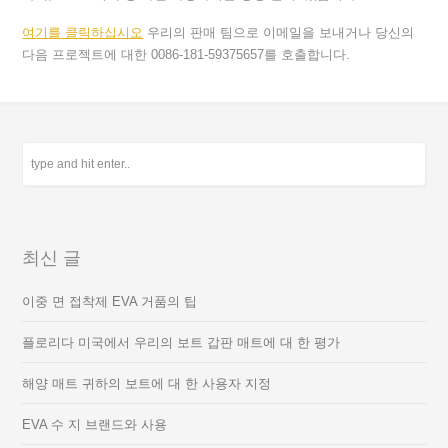
여기를 클릭하십시오
우리의 판매 팀으로 이메일을 보내거나 당신의
다음 프로젝트에 대한 0086-181-59375657를 호출합니다.
최신 글
이중 면 접착제 EVA 거품의 팁
플로리다 미국에서 우리의 보트 갑판 매트에 대 한 평가
해양 매트 귀하의 보트에 대 한 사용자 지정
EVA 수 지 브랜드와 사용