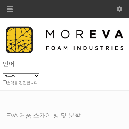
언어
번역을 편집합니다
EVA 거품 스카이 빙 및 분할