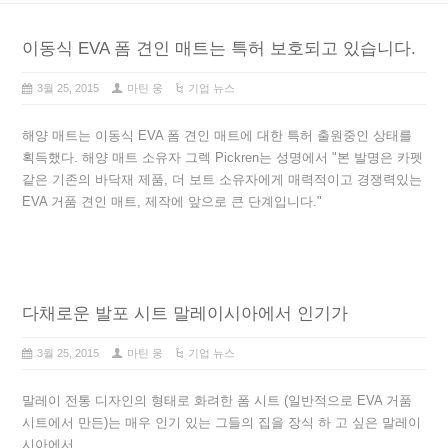
이동식 EVA 폼 견인 매트는 특허 보호되고 있습니다.
3월 25, 2015
마틴 웅
기업 뉴스
해양 매트는 이동식 EVA 폼 견인 매트에 대한 특허 출원중인 상태를
획득했다. 해양 매트 소유자 그렉 Pickren는 성명에서 "본 발명은 카펫
같은 기존의 바닥재 제품, 더 보트 소유자에게 매력적이고 경쟁력있는
EVA 거품 견인 매트, 제작에 앞으로 큰 단계입니다."
다채로운 발포 시트 말레이시아에서 인기가
3월 25, 2015
마틴 웅
기업 뉴스
말레이 전통 디자인의 형태로 화려한 폼 시트 (일반적으로 EVA 거품
시트에서 만든)는 매우 인기 있는 그들의 집을 장식 하 고 싶은 말레이
시아에서.