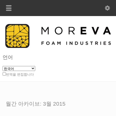
언어
번역을 편집합니다
월간 아카이브: 3월 2015