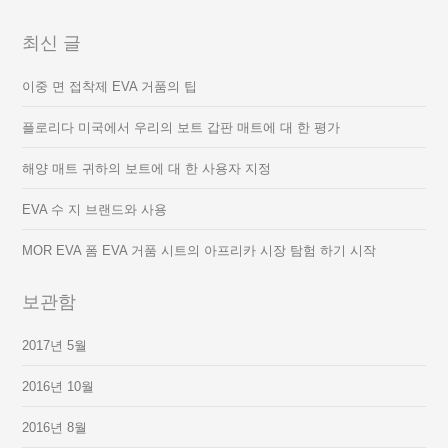
최신 글
이중 면 접착제 EVA 거품의 팁
플로리다 미국에서 우리의 보트 갑판 매트에 대 한 평가
해양 매트 귀하의 보트에 대 한 사용자 지정
EVA 수 지 브랜드와 사용
MOR EVA 폼 EVA 거품 시트의 아프리카 시장 탐험 하기 시작
보관함
2017년 5월
2016년 10월
2016년 8월