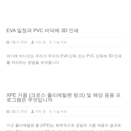
EVA 밑창과 PVC 바닥에 3D 인쇄
3월 9, 2015
마틴 웅
기술 자료
여기에 비디오는 우리가 우리의 EVA 단독 또는 PVC 단독에 3D 인쇄
를 처리하는 방법을 보여줍니다
XPE 거품 (크로스 폴리에틸렌 링크) 및 해당 응용 프
로그램은 무엇입니까
3월 9, 2015
마틴 웅
기술 자료
가교 폴리에틸렌 폼 (XPE)는 화학적으로 균일와 거품 제품의 결과로