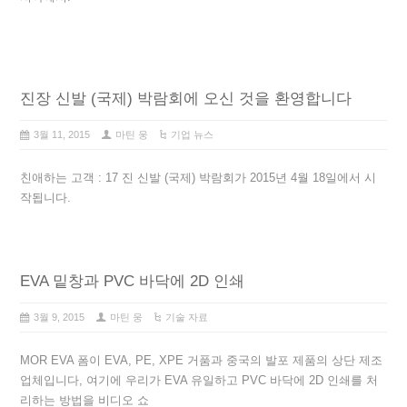
진장 신발 (국제) 박람회에 오신 것을 환영합니다
3월 11, 2015
마틴 웅
기업 뉴스
친애하는 고객 : 17 진 신발 (국제) 박람회가 2015년 4월 18일에서 시
작됩니다.
EVA 밑창과 PVC 바닥에 2D 인쇄
3월 9, 2015
마틴 웅
기술 자료
MOR EVA 폼이 EVA, PE, XPE 거품과 중국의 발포 제품의 상단 제조
업체입니다, 여기에 우리가 EVA 유일하고 PVC 바닥에 2D 인쇄를 처
리하는 방법을 비디오 쇼