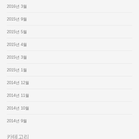
2016년 3월
2015년 9월
2015년 5월
2015년 4월
2015년 3월
2015년 1월
2014년 12월
2014년 11월
2014년 10월
2014년 9월
카테고리