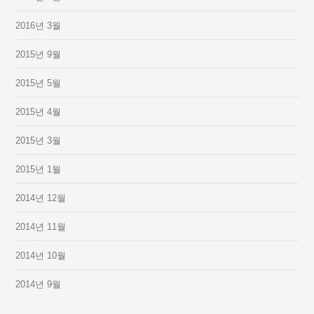
2016년 3월
2015년 9월
2015년 5월
2015년 4월
2015년 3월
2015년 1월
2014년 12월
2014년 11월
2014년 10월
2014년 9월