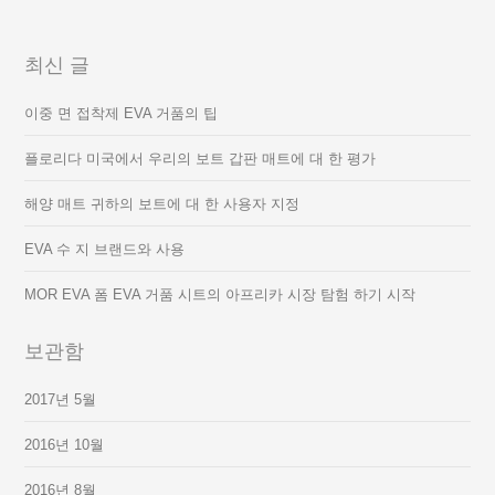
최신 글
이중 면 접착제 EVA 거품의 팁
플로리다 미국에서 우리의 보트 갑판 매트에 대 한 평가
해양 매트 귀하의 보트에 대 한 사용자 지정
EVA 수 지 브랜드와 사용
MOR EVA 폼 EVA 거품 시트의 아프리카 시장 탐험 하기 시작
보관함
2017년 5월
2016년 10월
2016년 8월