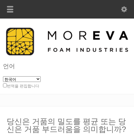
언어
번역을 편집합니다
당신은 거품의 밀도를 평균 또는 당
신은 거품 부드러움을 의미합니까?