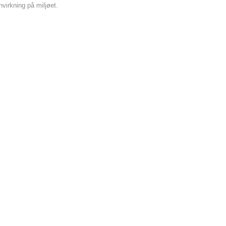
nvirkning på miljøet.