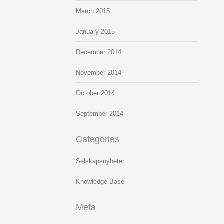
March
2015
January
2015
December
2014
November
2014
October
2014
September
2014
Categories
Selskapsnyheter
Knowledge Base
Meta