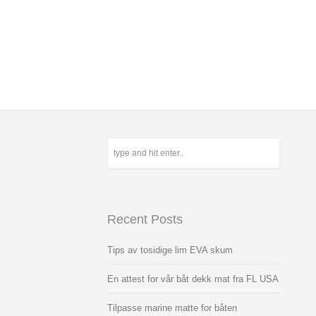
Recent Posts
Tips av tosidige lim EVA skum
En attest for vår båt dekk mat fra FL USA
Tilpasse marine matte for båten