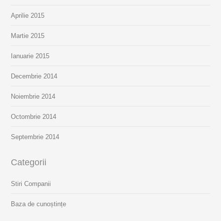
Aprilie 2015
Martie 2015
Ianuarie 2015
Decembrie 2014
Noiembrie 2014
Octombrie 2014
Septembrie 2014
Categorii
Stiri Companii
Baza de cunoștințe