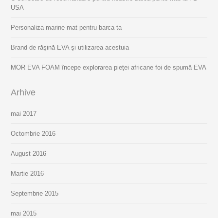
USA
Personaliza marine mat pentru barca ta
Brand de răşină EVA şi utilizarea acestuia
MOR EVA FOAM începe explorarea pieţei africane foi de spumă EVA
Arhive
mai 2017
Octombrie 2016
August 2016
Martie 2016
Septembrie 2015
mai 2015