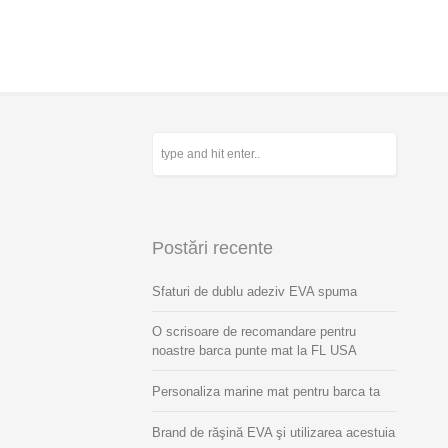
Postări recente
Sfaturi de dublu adeziv EVA spuma
O scrisoare de recomandare pentru
noastre barca punte mat la FL USA
Personaliza marine mat pentru barca ta
Brand de răşină EVA şi utilizarea acestuia