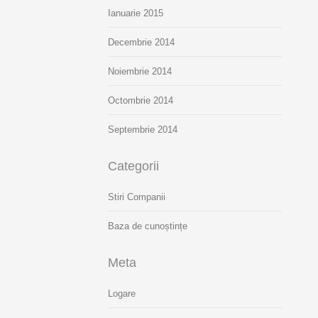
Ianuarie 2015
Decembrie 2014
Noiembrie 2014
Octombrie 2014
Septembrie 2014
Categorii
Stiri Companii
Baza de cunoștințe
Meta
Logare