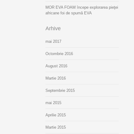
MOR EVA FOAM începe explorarea pieţei
africane foi de spumă EVA
Arhive
mai 2017
Octombrie 2016
August 2016
Martie 2016
Septembrie 2015
mai 2015
Aprilie 2015
Martie 2015