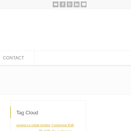
CONTACT
Tag Cloud
spuma cu celule inchise
Compresie EVA