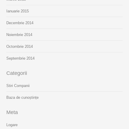
Ianuarie 2015
Decembrie 2014
Noiembrie 2014
Octombrie 2014
Septembrie 2014
Categorii
Stiri Companii
Baza de cunoștințe
Meta
Logare