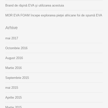
Brand de răşină EVA şi utilizarea acestuia
MOR EVA FOAM începe explorarea pieţei africane foi de spumă EVA
Arhive
mai 2017
Octombrie 2016
August 2016
Martie 2016
Septembrie 2015
mai 2015
Aprilie 2015
Martie 2015