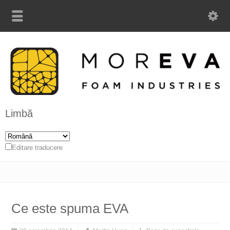
Limbă
Editare traducere
Ce este spuma EVA