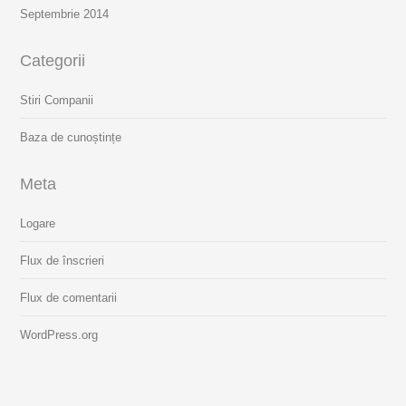
Septembrie 2014
Categorii
Stiri Companii
Baza de cunoștințe
Meta
Logare
Flux de înscrieri
Flux de comentarii
WordPress.org