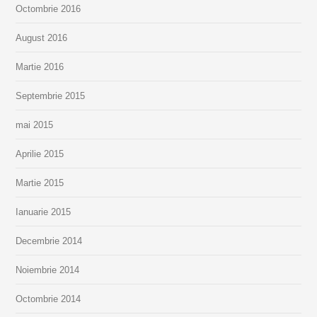
Octombrie 2016
August 2016
Martie 2016
Septembrie 2015
mai 2015
Aprilie 2015
Martie 2015
Ianuarie 2015
Decembrie 2014
Noiembrie 2014
Octombrie 2014