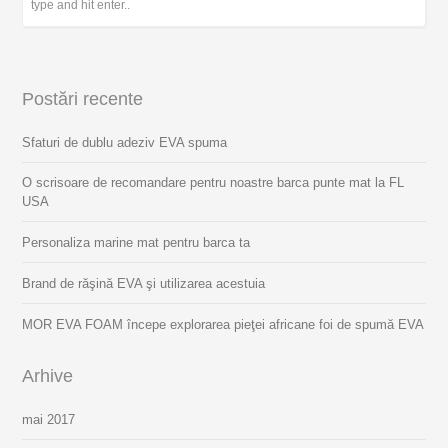
Postări recente
Sfaturi de dublu adeziv EVA spuma
O scrisoare de recomandare pentru noastre barca punte mat la FL
USA
Personaliza marine mat pentru barca ta
Brand de răşină EVA şi utilizarea acestuia
MOR EVA FOAM începe explorarea pieţei africane foi de spumă EVA
Arhive
mai 2017