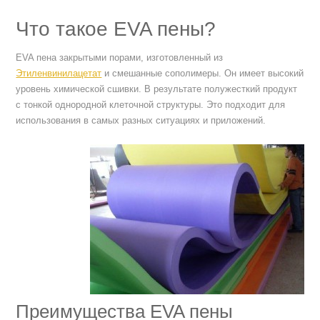
Что такое EVA пены?
EVA пена закрытыми порами, изготовленный из
Этиленвинилацетат
и смешанные сополимеры. Он имеет высокий
уровень химической сшивки. В результате полужесткий продукт
с тонкой однородной клеточной структуры. Это подходит для
использования в самых разных ситуациях и приложений.
Преимущества EVA пены