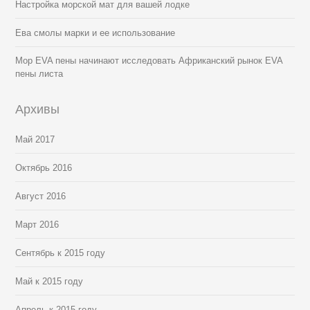
Настройка морской мат для вашей лодке
Ева смолы марки и ее использование
Мор EVA пены начинают исследовать Африканский рынок EVA
пены листа
Архивы
Май 2017
Октябрь 2016
Август 2016
Март 2016
Сентябрь к 2015 году
Май к 2015 году
Апрель к 2015 году