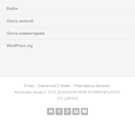
Войти
Лента записей
Лента комментариев
WordPress.org
О Нас
Связаться С Нами
Пластмассы Каталог
Авторские права © 2015 QUANZHOU MOR RUBBER&PLASTIC
CO.,LIMITED