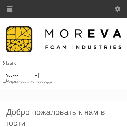
Язык
Редактирование перевода
Добро пожаловать к нам в
гости