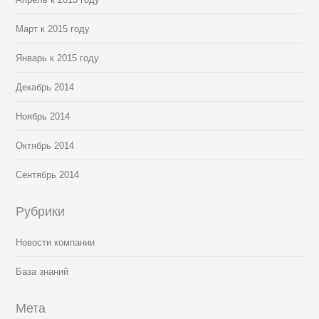
Март к 2015 году
Январь к 2015 году
Декабрь 2014
Ноябрь 2014
Октябрь 2014
Сентябрь 2014
Рубрики
Новости компании
База знаний
Мета