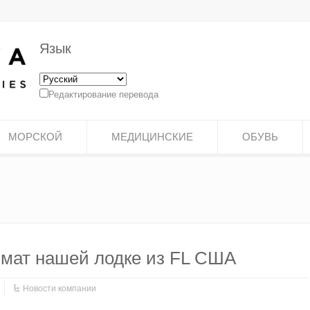
Язык
Редактирование перевода
МОРСКОЙ
МЕДИЦИНСКИЕ
ОБУВЬ
 мат нашей лодке из FL США
Новости компании