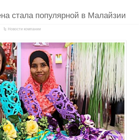
ена стала популярной в Малайзии
Новости компании