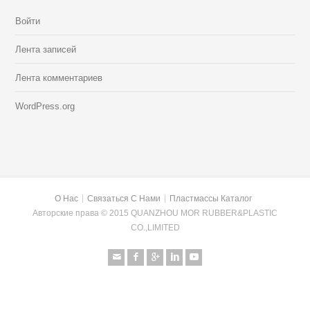
Войти
Лента записей
Лента комментариев
WordPress.org
О Нас
Связаться С Нами
Пластмассы Каталог
Авторские права © 2015 QUANZHOU MOR RUBBER&PLASTIC
CO.,LIMITED