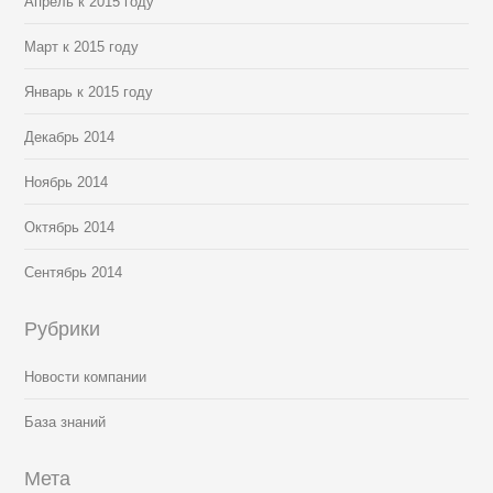
Апрель к 2015 году
Март к 2015 году
Январь к 2015 году
Декабрь 2014
Ноябрь 2014
Октябрь 2014
Сентябрь 2014
Рубрики
Новости компании
База знаний
Мета