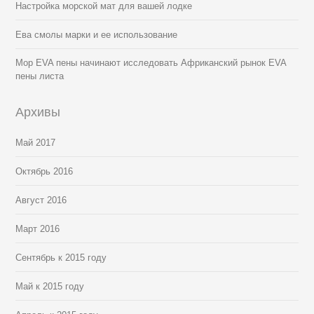
Настройка морской мат для вашей лодке
Ева смолы марки и ее использование
Мор EVA пены начинают исследовать Африканский рынок EVA
пены листа
Архивы
Май 2017
Октябрь 2016
Август 2016
Март 2016
Сентябрь к 2015 году
Май к 2015 году