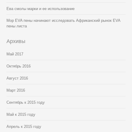
Ева смолы марки и ее использование
Мор EVA пены начинают исследовать Африканский рынок EVA
пены листа
Архивы
Май 2017
Октябрь 2016
Август 2016
Март 2016
Сентябрь к 2015 году
Май к 2015 году
Апрель к 2015 году