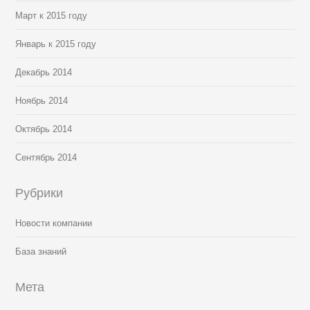
Март к 2015 году
Январь к 2015 году
Декабрь 2014
Ноябрь 2014
Октябрь 2014
Сентябрь 2014
Рубрики
Новости компании
База знаний
Мета