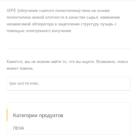
IXPE (облучение сшитого полиэтилена) пена на основе
полиэтилена низкой плотности в качестве сырья, изменение
независимой обтюратора в зацеплении структуру пузырь с
помощью электронного излучения.
Кажется, мы не можем найти то, что вы ищете. Возможно, поиск
может помочь.
Категории продуктов
ПЕНА