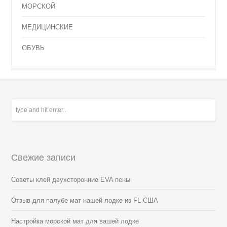
МОРСКОЙ
МЕДИЦИНСКИЕ
ОБУВЬ
Свежие записи
Советы клей двухсторонние EVA пены
Отзыв для палубе мат нашей лодке из FL США
Настройка морской мат для вашей лодке