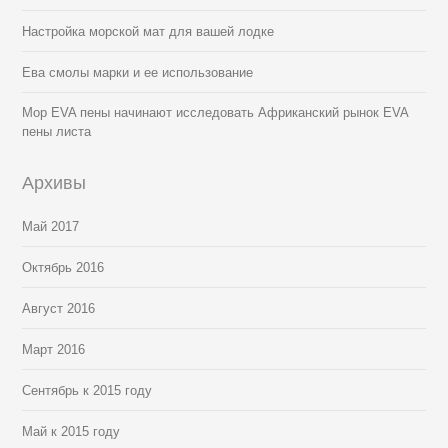
Настройка морской мат для вашей лодке
Ева смолы марки и ее использование
Мор EVA пены начинают исследовать Африканский рынок EVA
пены листа
Архивы
Май 2017
Октябрь 2016
Август 2016
Март 2016
Сентябрь к 2015 году
Май к 2015 году