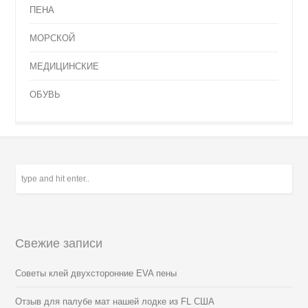
ПЕНА
МОРСКОЙ
МЕДИЦИНСКИЕ
ОБУВЬ
Свежие записи
Советы клей двухсторонние EVA пены
Отзыв для палубе мат нашей лодке из FL США