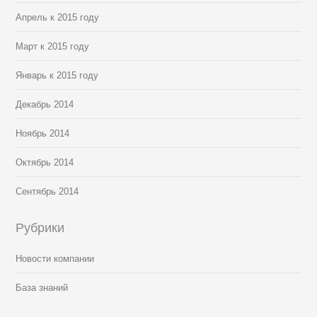
Апрель к 2015 году
Март к 2015 году
Январь к 2015 году
Декабрь 2014
Ноябрь 2014
Октябрь 2014
Сентябрь 2014
Рубрики
Новости компании
База знаний