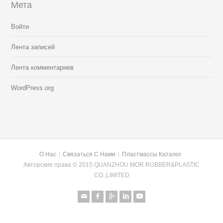
Мета
Войти
Лента записей
Лента комментариев
WordPress.org
О Нас
Связаться С Нами
Пластмассы Каталог
Авторские права © 2015 QUANZHOU MOR RUBBER&PLASTIC
CO.,LIMITED