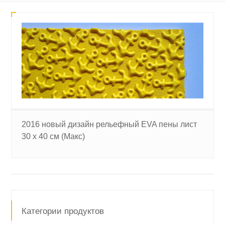
2016 новый дизайн рельефный EVA пены лист
30 х 40 см (Макс)
Категории продуктов