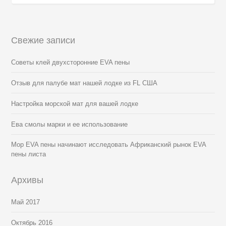
Свежие записи
Советы клей двухсторонние EVA пены
Отзыв для палубе мат нашей лодке из FL США
Настройка морской мат для вашей лодке
Ева смолы марки и ее использование
Мор EVA пены начинают исследовать Африканский рынок EVA
пены листа
Архивы
Май 2017
Октябрь 2016