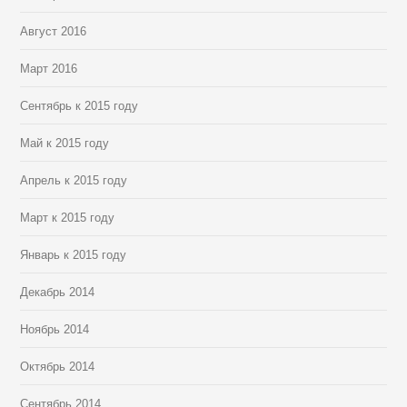
Август 2016
Март 2016
Сентябрь к 2015 году
Май к 2015 году
Апрель к 2015 году
Март к 2015 году
Январь к 2015 году
Декабрь 2014
Ноябрь 2014
Октябрь 2014
Сентябрь 2014