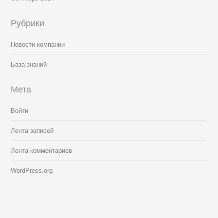
Рубрики
Новости компании
База знаний
Мета
Войти
Лента записей
Лента комментариев
WordPress.org