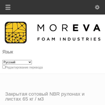
Язык
Редактирование перевода
Закрытая сотовый NBR рулонах и
листах 65 кг / м3