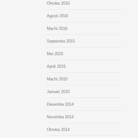
Oktoba 2016
Agosti 2016
Machi 2016
Septemba 2015
Mei 2015
Aprili 2015
Machi 2015
Januari 2015
Desemba 2014
Novemba 2014
Oktoba 2014