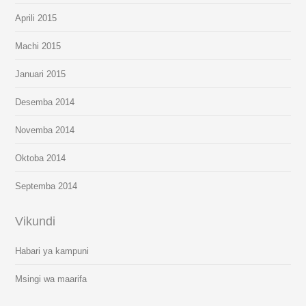
Aprili 2015
Machi 2015
Januari 2015
Desemba 2014
Novemba 2014
Oktoba 2014
Septemba 2014
Vikundi
Habari ya kampuni
Msingi wa maarifa