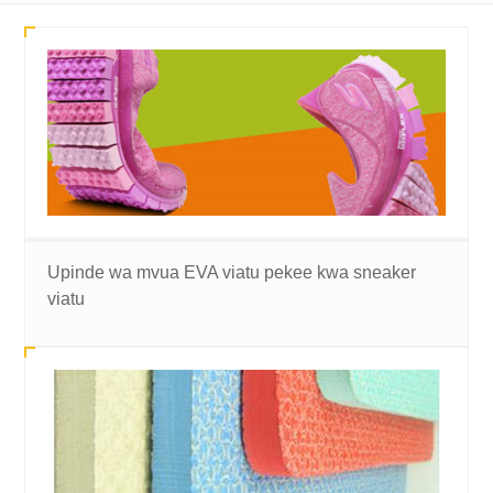
Upinde wa mvua EVA viatu pekee kwa sneaker
viatu