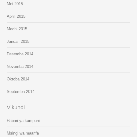
Mei 2015
Aprili 2015
Machi 2015
Januari 2015
Desemba 2014
Novemba 2014
Oktoba 2014
Septemba 2014
Vikundi
Habari ya kampuni
Msingi wa maarifa