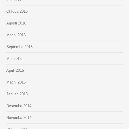
Oktoba 2016
Agosti 2016
Machi 2016
Septemba 2015
Mei 2015
Aprili 2015
Machi 2015
Januari 2015
Desemba 2014
Novemba 2014