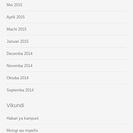
Mei 2015
Aprili 2015
Machi 2015
Januari 2015
Desemba 2014
Novemba 2014
Oktoba 2014
Septemba 2014
Vikundi
Habari ya kampuni
Msingi wa maarifa