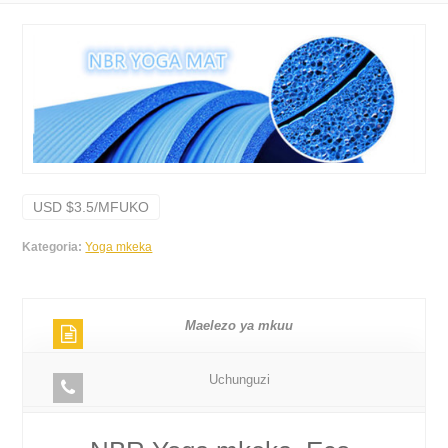
USD $3.5/MFUKO
Kategoria:
Yoga mkeka
Maelezo ya mkuu
Uchunguzi