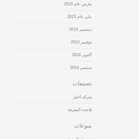
مارس عام 2015
يناير عام 2015
ديسمبر 2014
نوفمبر 2014
أكتوبر 2014
سبتمبر 2014
تصنيفات
شركة أخبار
قاعدة المعرفة
منوعات