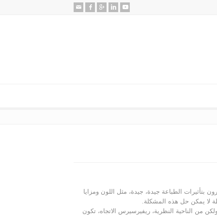
ن بتأثيرات الطباعة جيدة، جيدة، مثل اللون ومزايا
طة لا يمكن حل هذه المشكلة.
ن من الناحية النظرية، ريفيرسيرس الاتجاه، تكون