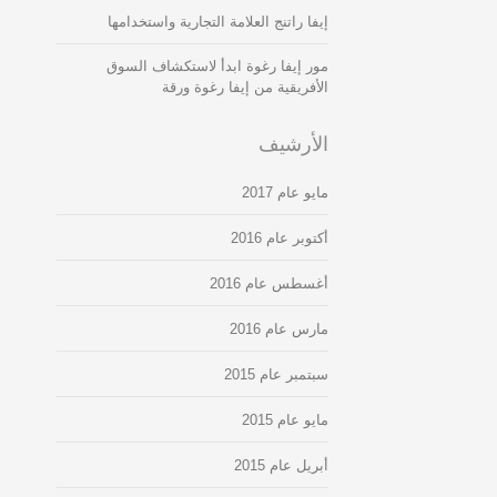
إيفا راتنج العلامة التجارية واستخدامها
مور إيفا رغوة ابدأ لاستكشاف السوق
الأفريقية من إيفا رغوة ورقة
الأرشيف
مايو عام 2017
أكتوبر عام 2016
أغسطس عام 2016
مارس عام 2016
سبتمبر عام 2015
مايو عام 2015
أبريل عام 2015