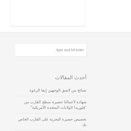
أحدث المقالات
نصائح من لاصق الوجهين إيفا الرغوة
شهادة لأعمالنا حصيرة سطح القارب من
"فلوريدا الولايات المتحدة الأمريكية"
تخصيص حصيرة البحرية على القارب الخاص
بك