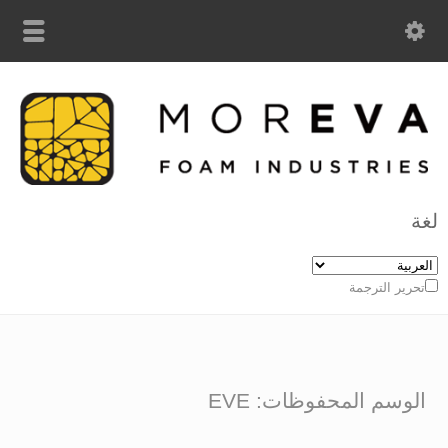
لغة
تحرير الترجمة
الوسم المحفوظات: EVE