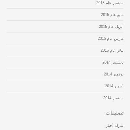
سبتمبر عام 2015
مايو عام 2015
أبريل عام 2015
مارس عام 2015
يناير عام 2015
ديسمبر 2014
نوفمبر 2014
أكتوبر 2014
سبتمبر 2014
تصنيفات
شركة أخبار